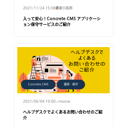
2021/11/24 15:08
菱川拓郎
入って安心！Concrete CMS アプリケーシ
ョン保守サービスのご紹介
Concrete CMS
運用・保守
2021/06/04 10:00
moriai
ヘルプデスクでよくあるお問い合わせのご紹
介