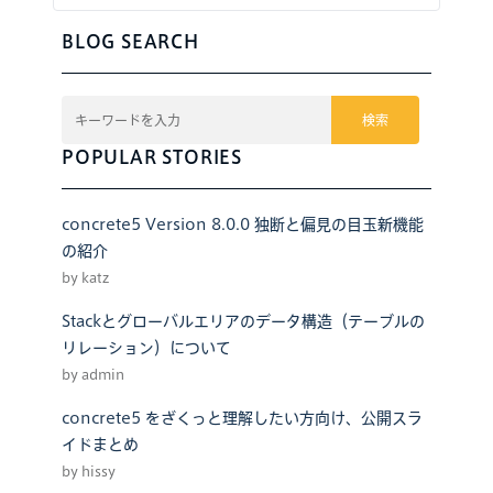
BLOG SEARCH
検索
POPULAR STORIES
concrete5 Version 8.0.0 独断と偏見の目玉新機能
の紹介
by katz
Stackとグローバルエリアのデータ構造（テーブルの
リレーション）について
by admin
concrete5 をざくっと理解したい方向け、公開スラ
イドまとめ
by hissy