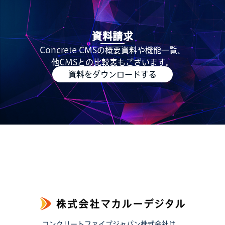
資料請求
Concrete CMSの概要資料や機能一覧、
他CMSとの比較表もございます。
資料をダウンロードする
コンクリートファイブジャパン株式会社は、