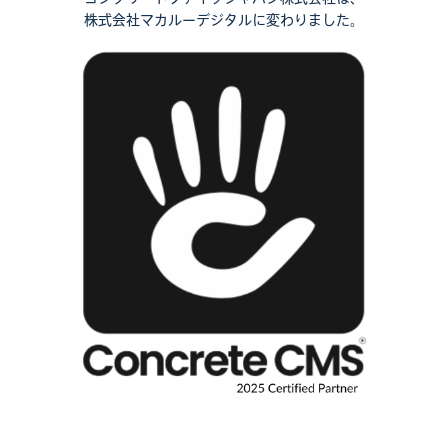
株式会社マカルーデジタルに変わりました。