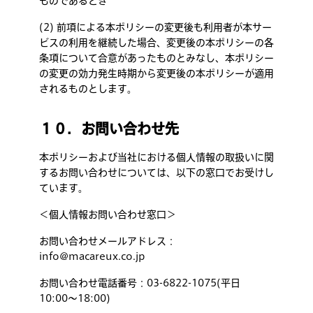
ものであるとき
(2) 前項による本ポリシーの変更後も利用者が本サー
ビスの利用を継続した場合、変更後の本ポリシーの各
条項について合意があったものとみなし、本ポリシー
の変更の効力発生時期から変更後の本ポリシーが適用
されるものとします。
１０．お問い合わせ先
本ポリシーおよび当社における個人情報の取扱いに関
するお問い合わせについては、以下の窓口でお受けし
ています。
＜個人情報お問い合わせ窓口＞
お問い合わせメールアドレス：
info@macareux.co.jp
お問い合わせ電話番号：03-6822-1075(平日
10:00〜18:00)