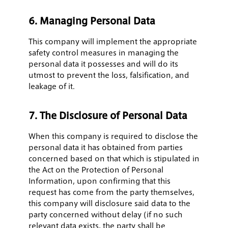
6. Managing Personal Data
This company will implement the appropriate
safety control measures in managing the
personal data it possesses and will do its
utmost to prevent the loss, falsification, and
leakage of it.
7. The Disclosure of Personal Data
When this company is required to disclose the
personal data it has obtained from parties
concerned based on that which is stipulated in
the Act on the Protection of Personal
Information, upon confirming that this
request has come from the party themselves,
this company will disclosure said data to the
party concerned without delay (if no such
relevant data exists, the party shall be