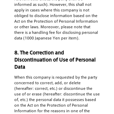
informed as such). However, this shall not
apply in cases where this company is not
obliged to disclose information based on the
Act on the Protection of Personal Information
or other laws. Moreover, please note that
there is a handling fee for disclosing personal
data (1000 Japanese Yen per item).
8. The Correction and
Discontinuation of Use of Personal
Data
When this company is requested by the party
concerned to correct, add, or delete
(hereafter: correct, etc.) or discontinue the
use of or erase (hereafter: discontinue the use
of, etc.) the personal data it possesses based
on the Act on the Protection of Personal
Information for the reasons in one of the