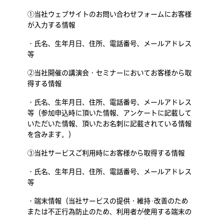
①当社ウェブサイトのお問い合わせフォームにお客様
が入力する情報
・氏名、生年月日、住所、電話番号、メールアドレス
等
②当社開催の講演会・セミナーにおいてお客様から取
得する情報
・氏名、生年月日、住所、電話番号、メールアドレス
等（参加申込時に頂いた情報、アンケートに記載して
いただいた情報、頂いたお名刺に記載されている情報
を含みます。）
③当社サービスご利用時にお客様から取得する情報
・氏名、生年月日、住所、電話番号、メールアドレス
等
・端末情報（当社サービスの提供・維持･改善のため
または不正行為防止のため、利用者が使用する端末の