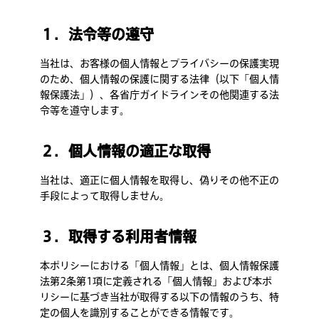
１．法令等の遵守
当社は、お客様の個人情報とプライバシーの保護実現
のため、個人情報の保護に関する法律（以下「個人情
報保護法」）、各省庁ガイドラインその他関連する法
令等を遵守します。
２．個人情報の適正な取得
当社は、適正に個人情報を取得し、偽りその他不正の
手段によって取得しません。
３．取得する利用者情報
本ポリシーにおける「個人情報」とは、個人情報保護
法第2条第1項に定義される「個人情報」および本ポ
リシーに基づき当社が取得する以下の情報のうち、特
定の個人を識別することができる情報です。