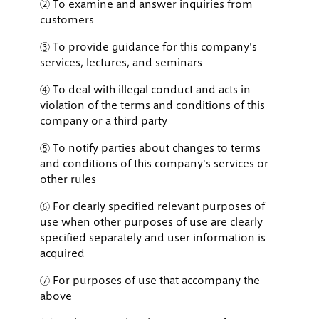
② To examine and answer inquiries from
customers
③ To provide guidance for this company's
services, lectures, and seminars
④ To deal with illegal conduct and acts in
violation of the terms and conditions of this
company or a third party
⑤ To notify parties about changes to terms
and conditions of this company's services or
other rules
⑥ For clearly specified relevant purposes of
use when other purposes of use are clearly
specified separately and user information is
acquired
⑦ For purposes of use that accompany the
above