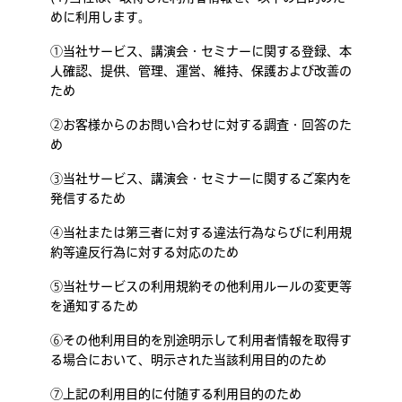
めに利用します。
①当社サービス、講演会・セミナーに関する登録、本
人確認、提供、管理、運営、維持、保護および改善の
ため
②お客様からのお問い合わせに対する調査・回答のた
め
③当社サービス、講演会・セミナーに関するご案内を
発信するため
④当社または第三者に対する違法行為ならびに利用規
約等違反行為に対する対応のため
⑤当社サービスの利用規約その他利用ルールの変更等
を通知するため
⑥その他利用目的を別途明示して利用者情報を取得す
る場合において、明示された当該利用目的のため
⑦上記の利用目的に付随する利用目的のため