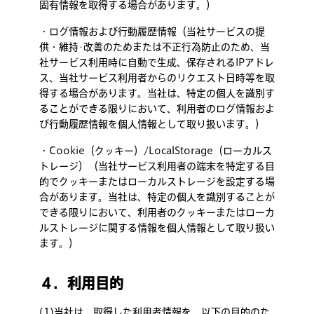
固有情報を取得する場合があります。）
・ログ情報および行動履歴情報（当社サービスの提
供・維持･改善のためまたは不正行為防止のため、当
社サービス利用時に自動で生成、保存されるIPアドレ
ス、当社サービス利用者からのリクエスト日時等を取
得する場合があります。当社は、特定の個人を識別す
ることができる限りにおいて、利用者のログ情報およ
び行動履歴情報を個人情報として取り扱います。）
・Cookie（クッキー）/LocalStorage（ローカルス
トレージ）（当社サービス利用者の端末を特定する目
的でクッキーまたはローカルストレージを設定する場
合があります。当社は、特定の個人を識別することが
できる限りにおいて、利用者のクッキーまたはローカ
ルストレージに関する情報を個人情報として取り扱い
ます。）
４．利用目的
(1)当社は、取得した利用者情報を、以下の目的のた