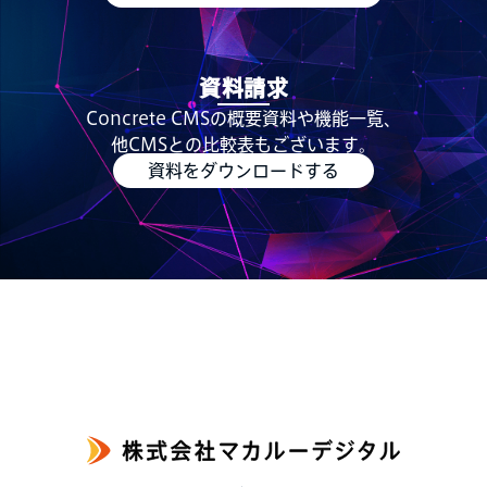
資料請求
Concrete CMSの概要資料や機能一覧、
他CMSとの比較表もございます。
資料をダウンロードする