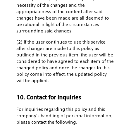
necessity of the changes and the
appropriateness of the content after said
changes have been made are all deemed to
be rational in light of the circumstances
surrounding said changes
(2) If the user continues to use this service
after changes are made to this policy as
outlined in the previous item, the user will be
considered to have agreed to each item of the
changed policy and once the changes to this
policy come into effect, the updated policy
will be applied.
10. Contact for Inquiries
For inquiries regarding this policy and this
company's handling of personal information,
please contact the following.