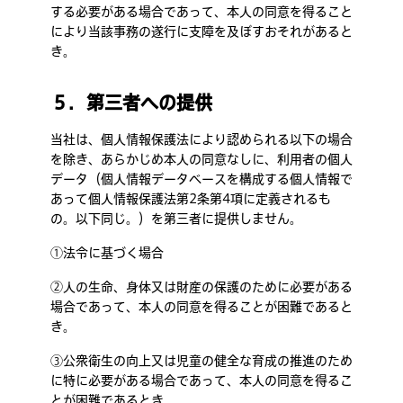
する必要がある場合であって、本人の同意を得ること
により当該事務の遂行に支障を及ぼすおそれがあると
き。
５．第三者への提供
当社は、個人情報保護法により認められる以下の場合
を除き、あらかじめ本人の同意なしに、利用者の個人
データ（個人情報データベースを構成する個人情報で
あって個人情報保護法第2条第4項に定義されるも
の。以下同じ。）を第三者に提供しません。
①法令に基づく場合
②人の生命、身体又は財産の保護のために必要がある
場合であって、本人の同意を得ることが困難であると
き。
③公衆衛生の向上又は児童の健全な育成の推進のため
に特に必要がある場合であって、本人の同意を得るこ
とが困難であるとき。