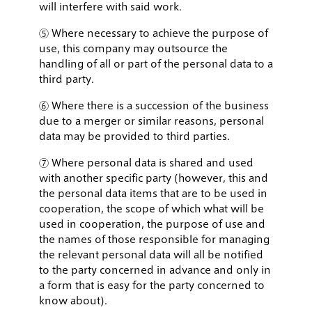
will interfere with said work.
⑤ Where necessary to achieve the purpose of
use, this company may outsource the
handling of all or part of the personal data to a
third party.
⑥ Where there is a succession of the business
due to a merger or similar reasons, personal
data may be provided to third parties.
⑦ Where personal data is shared and used
with another specific party (however, this and
the personal data items that are to be used in
cooperation, the scope of which what will be
used in cooperation, the purpose of use and
the names of those responsible for managing
the relevant personal data will all be notified
to the party concerned in advance and only in
a form that is easy for the party concerned to
know about).