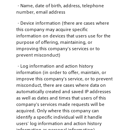
・Name, date of birth, address, telephone
number, email address
・Device information (there are cases where
this company may acquire specific
information on devices that users use for the
purpose of offering, maintaining, or
improving this company's services or to
prevent misconduct)
・Log information and action history
information (in order to offer, maintain, or
improve this company's service, or to prevent
misconduct, there are cases where data on
automatically created and saved IP addresses
as well as dates and times that users of this
company's services made requests will be
acquired. Only where this company can
identify a specific individual will it handle
users' log information and action history