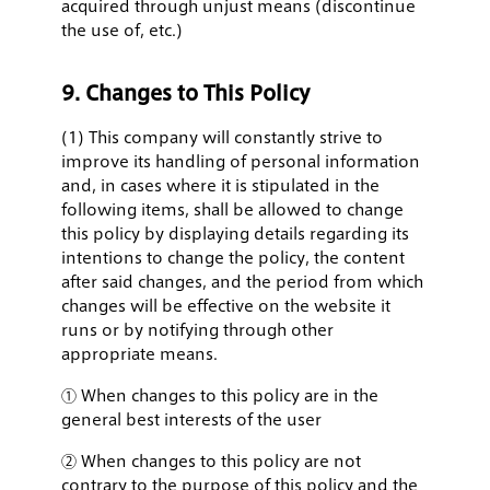
acquired through unjust means (discontinue
the use of, etc.)
9. Changes to This Policy
(1) This company will constantly strive to
improve its handling of personal information
and, in cases where it is stipulated in the
following items, shall be allowed to change
this policy by displaying details regarding its
intentions to change the policy, the content
after said changes, and the period from which
changes will be effective on the website it
runs or by notifying through other
appropriate means.
① When changes to this policy are in the
general best interests of the user
② When changes to this policy are not
contrary to the purpose of this policy and the