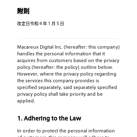
附則
改定日令和４年１月５日
Macareux Digital Inc. (hereafter: this company)
handles the personal information that it
acquires from customers based on the privacy
policy (hereafter: the policy) outline below.
However, where the privacy policy regarding
the services this company provides is
specified separately, said separately specified
privacy policy shall take priority and be
applied.
1. Adhering to the Law
In order to protect the personal information