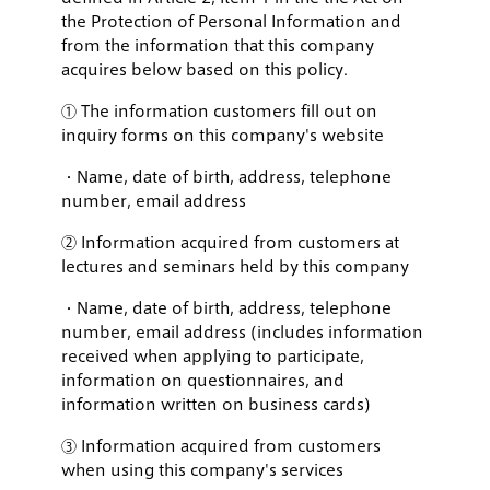
the Protection of Personal Information and
from the information that this company
acquires below based on this policy.
① The information customers fill out on
inquiry forms on this company's website
・Name, date of birth, address, telephone
number, email address
② Information acquired from customers at
lectures and seminars held by this company
・Name, date of birth, address, telephone
number, email address (includes information
received when applying to participate,
information on questionnaires, and
information written on business cards)
③ Information acquired from customers
when using this company's services