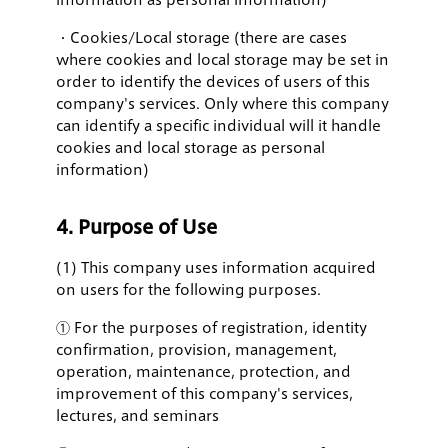
information as personal information)
・Cookies/Local storage (there are cases
where cookies and local storage may be set in
order to identify the devices of users of this
company's services. Only where this company
can identify a specific individual will it handle
cookies and local storage as personal
information)
4. Purpose of Use
(1) This company uses information acquired
on users for the following purposes.
① For the purposes of registration, identity
confirmation, provision, management,
operation, maintenance, protection, and
improvement of this company's services,
lectures, and seminars