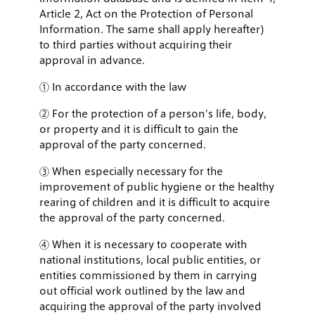
Article 2, Act on the Protection of Personal
Information. The same shall apply hereafter)
to third parties without acquiring their
approval in advance.
① In accordance with the law
② For the protection of a person's life, body,
or property and it is difficult to gain the
approval of the party concerned.
③ When especially necessary for the
improvement of public hygiene or the healthy
rearing of children and it is difficult to acquire
the approval of the party concerned.
④ When it is necessary to cooperate with
national institutions, local public entities, or
entities commissioned by them in carrying
out official work outlined by the law and
acquiring the approval of the party involved