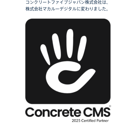
コンクリートファイブジャパン株式会社は、
株式会社マカルーデジタルに変わりました。