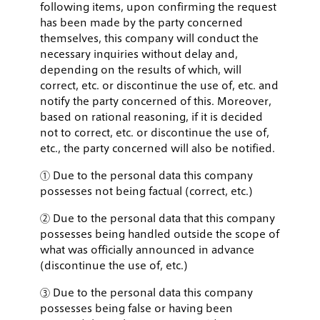
following items, upon confirming the request
has been made by the party concerned
themselves, this company will conduct the
necessary inquiries without delay and,
depending on the results of which, will
correct, etc. or discontinue the use of, etc. and
notify the party concerned of this. Moreover,
based on rational reasoning, if it is decided
not to correct, etc. or discontinue the use of,
etc., the party concerned will also be notified.
① Due to the personal data this company
possesses not being factual (correct, etc.)
② Due to the personal data that this company
possesses being handled outside the scope of
what was officially announced in advance
(discontinue the use of, etc.)
③ Due to the personal data this company
possesses being false or having been