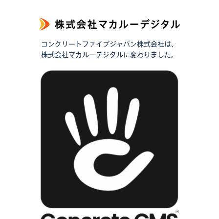
コンクリートファイブジャパン株式会社は、
株式会社マカルーデジタルに変わりました。