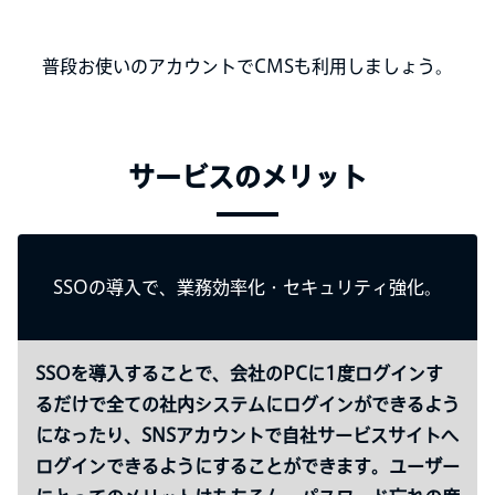
普段お使いのアカウントでCMSも利用しましょう。
サービスのメリット
SSOの導入で、業務効率化・セキュリティ強化。
SSOを導入することで、会社のPCに1度ログインす
るだけで全ての社内システムにログインができるよう
になったり、SNSアカウントで自社サービスサイトへ
ログインできるようにすることができます。ユーザー