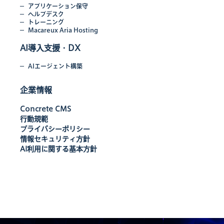
アプリケーション保守
ヘルプデスク
トレーニング
Macareux Aria Hosting
AI導入支援・DX
AIエージェント構築
企業情報
Concrete CMS
行動規範
プライバシーポリシー
情報セキュリティ方針
AI利用に関する基本方針