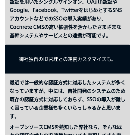
認証を用いたシングルサインオン、OAuth認証や
Google、Facebook、TwitterをはじめとするSNS
アカウントなどでのSSOの導入実績があり、
Cocnrete CMSの高い拡張性を活かしたさまざまな
基幹システムやサービスとの連携が可能です。
御社独自のID管理との連携カスタマイズも。
最近では一般的な認証方式に対応したシステムが多く
なっていますが、中には、自社開発のシステムのため
既存の認証方式に対応しておらず、SSOの導入が難し
く困っている企業様も多くいらっしゃるかと思いま
す。
オープンソースCMSを熟知した弊社なら、そんな既