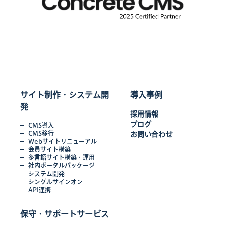
サイト制作・システム開
導入事例
発
採用情報
ブログ
CMS導入
CMS移行
お問い合わせ
Webサイトリニューアル
会員サイト構築
多言語サイト構築・運用
社内ポータルパッケージ
システム開発
シングルサインオン
API連携
保守・サポートサービス