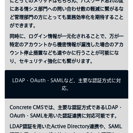
にとってのメリットはもちろん、パスワード忘れの度
にある情シス部門への問い合わせ数の軽減に繋がるな
ど管理部門の方にとっても業務効率化を期待すること
ができます。
同時に、ログイン情報が一元化されることで、万が一
特定のアカウントから機密情報が漏洩した場合のアカ
ウント停止措置なども速やかに行うことが可能にな
り、セキュリティ強化にも繋がります。
LDAP・OAuth・SAMLなど、主要な認証方式に対
応。
Concrete CMSでは、主要な認証方式であるLDAP・
OAuth・SAMLを用いた認証連携に対応可能です。
LDAP認証を用いたActive Directory連携や、SAML