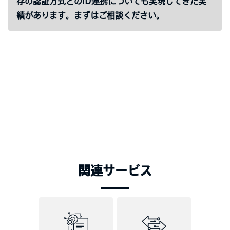
存の認証方式とのID連携についても実現してきた実
績があります。まずはご相談ください。
関連サービス