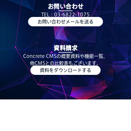
お問い合わせ
TEL：03-6822-1075
お問い合わせメールを送る
資料請求
Concrete CMSの概要資料や機能一覧、
他CMSとの比較表もございます。
資料をダウンロードする