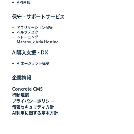
API連携
保守・サポートサービス
アプリケーション保守
ヘルプデスク
トレーニング
Macareux Aria Hosting
AI導入支援・DX
AIエージェント構築
企業情報
Concrete CMS
行動規範
プライバシーポリシー
情報セキュリティ方針
AI利用に関する基本方針