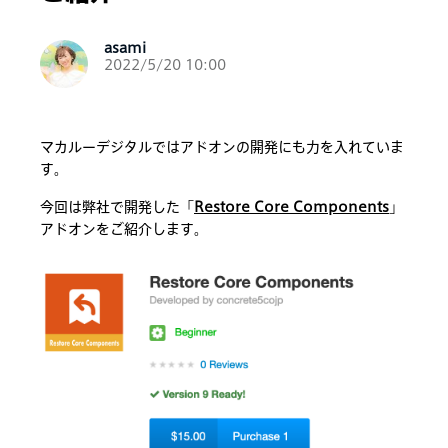
asami
2022/5/20 10:00
マカルーデジタルではアドオンの開発にも力を入れていま
す。
今回は弊社で開発した「
Restore Core Components
」
アドオンをご紹介します。