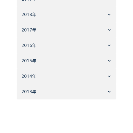
2018年
2017年
2016年
2015年
2014年
2013年