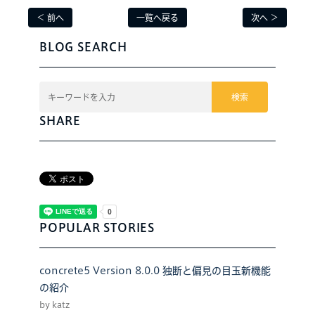
＜ 前へ
一覧へ戻る
次へ ＞
BLOG SEARCH
検索
SHARE
POPULAR STORIES
concrete5 Version 8.0.0 独断と偏見の目玉新機能
の紹介
by katz