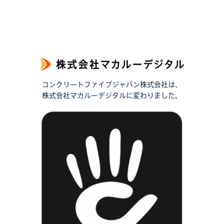
コンクリートファイブジャパン株式会社は、
株式会社マカルーデジタルに変わりました。