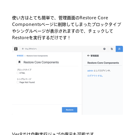
使い方はとても簡単で、管理画面のRestore Core
Componentsページに削除してしまったブロックタイプ
やシングルページが表示されますので、チェックして
Restoreを実行するだけです！
Ver8では自動実行ジョブの復元も可能です。