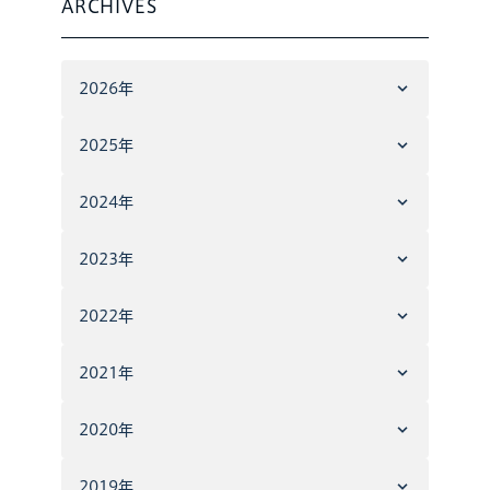
ARCHIVES
2026年
2025年
2024年
2023年
2022年
2021年
2020年
2019年