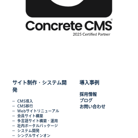
サイト制作・システム開
導入事例
発
採用情報
ブログ
CMS導入
CMS移行
お問い合わせ
Webサイトリニューアル
会員サイト構築
多言語サイト構築・運用
社内ポータルパッケージ
システム開発
シングルサインオン