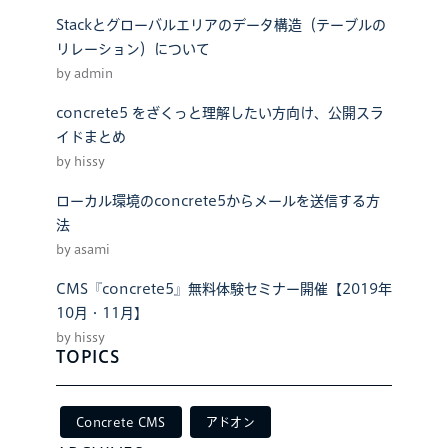
Stackとグローバルエリアのデータ構造（テーブルの
リレーション）について
by admin
concrete5 をざくっと理解したい方向け、公開スラ
イドまとめ
by hissy
ローカル環境のconcrete5からメールを送信する方
法
by asami
CMS『concrete5』無料体験セミナー開催【2019年
10月・11月】
by hissy
TOPICS
Concrete CMS
アドオン