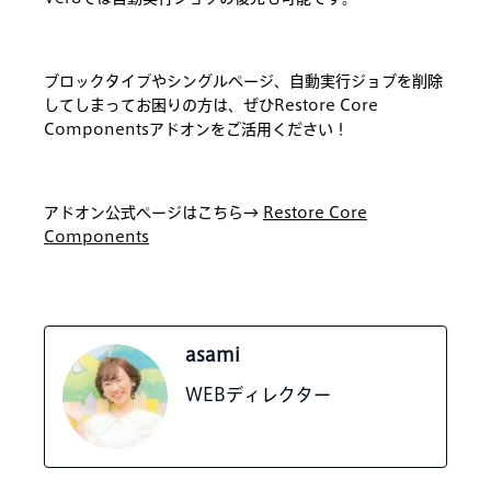
ブロックタイプやシングルページ、自動実行ジョブを削除
してしまってお困りの方は、ぜひRestore Core
Componentsアドオンをご活用ください！
アドオン公式ページはこちら→
Restore Core
Components
asami
WEBディレクター