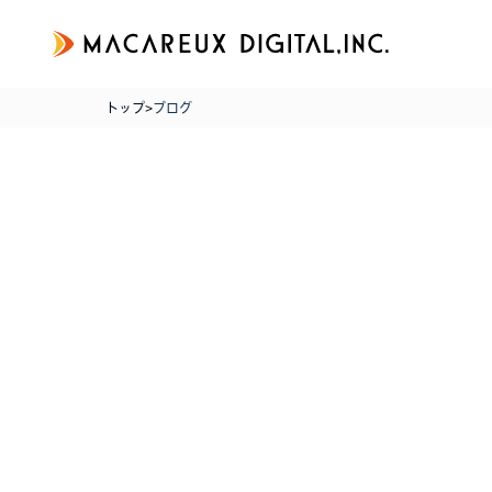
トップ
>
ブログ