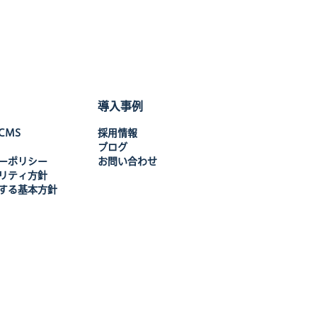
導入事例
 CMS
採用情報
ブログ
ーポリシー
お問い合わせ
リティ方針
関する基本方針