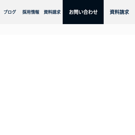
お問い合わせ
資料請求
ブログ
採用情報
資料請求