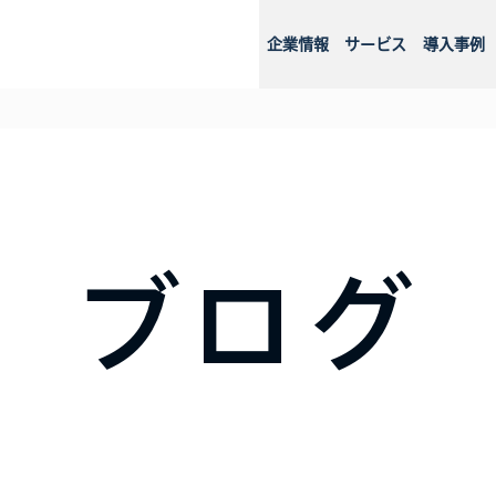
企業情報
サービス
導入事例
ブログ