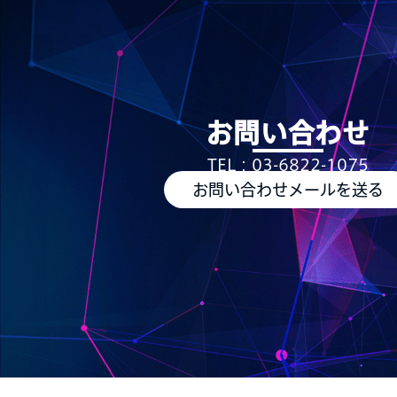
お問い合わせ
TEL：03-6822-1075
お問い合わせメールを送る