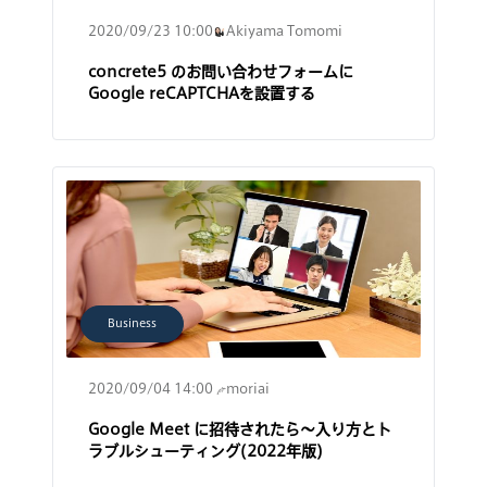
2020/09/23 10:00
Akiyama Tomomi
concrete5 のお問い合わせフォームに
Google reCAPTCHAを設置する
Business
2020/09/04 14:00
moriai
Google Meet に招待されたら〜入り方とト
ラブルシューティング(2022年版)