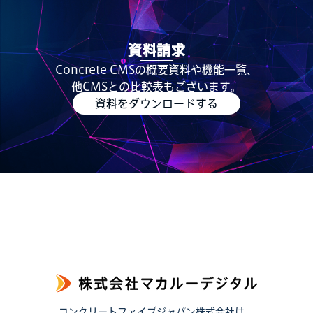
資料請求
Concrete CMSの概要資料や機能一覧、
他CMSとの比較表もございます。
資料をダウンロードする
コンクリートファイブジャパン株式会社は、