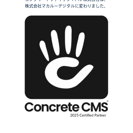
株式会社マカルーデジタルに変わりました。