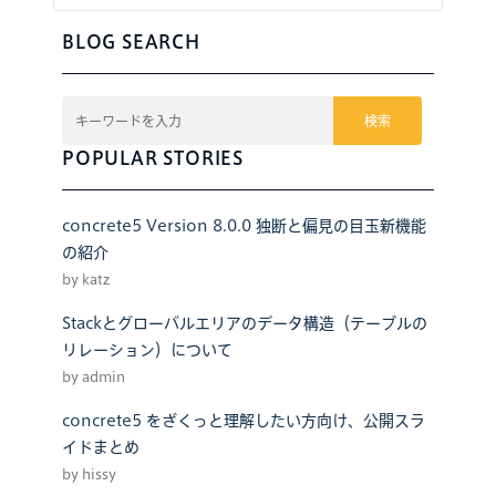
BLOG SEARCH
検索
POPULAR STORIES
concrete5 Version 8.0.0 独断と偏見の目玉新機能
の紹介
by katz
Stackとグローバルエリアのデータ構造（テーブルの
リレーション）について
by admin
concrete5 をざくっと理解したい方向け、公開スラ
イドまとめ
by hissy