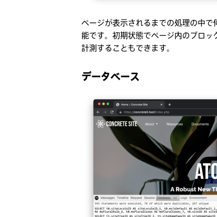
ページが表示されるまでの処理の中で
能です。初期状態でページ内のブロッ
計測することもできます。
データベース