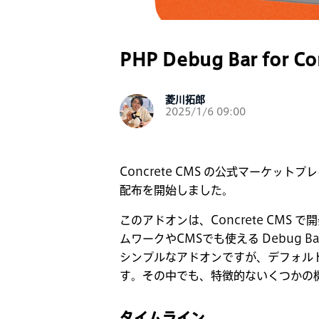
PHP Debug Bar for
菱川拓郎
2025/1/6 09:00
Concrete CMS の公式マーケットプ
配布を開始しました。
このアドオンは、Concrete CM
ムワークやCMSでも使える Debug Ba
シンプルなアドオンですが、デフォル
す。その中でも、特徴的ないくつかの
タイムライン