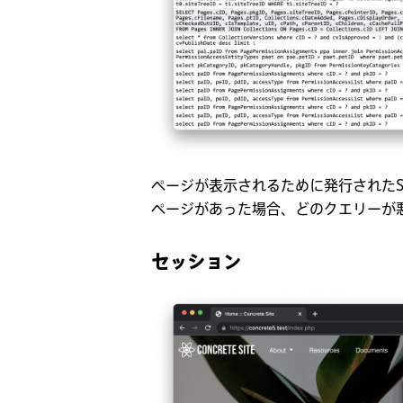
ページが表示されるために発行された
ページがあった場合、どのクエリーが
セッション