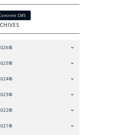
Concrete CMS
CHIVES
2026年
2025年
2024年
2023年
2022年
2021年