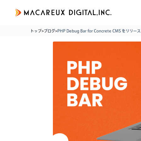
トップ
>
ブログ
>
PHP Debug Bar for Concrete CMS をリ