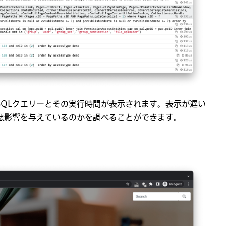
SQLクエリーとその実行時間が表示されます。表示が遅い
悪影響を与えているのかを調べることができます。