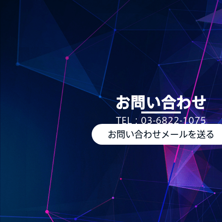
お問い合わせ
TEL：03-6822-1075
お問い合わせメールを送る