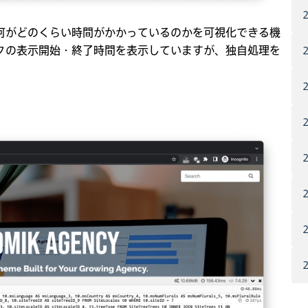
何がどのくらい時間がかかっているのかを可視化できる機
クの表示開始・終了時間を表示していますが、独自処理を