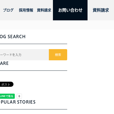
お問い合わせ
資料請求
ブログ
採用情報
資料請求
OG SEARCH
検索
ARE
PULAR STORIES