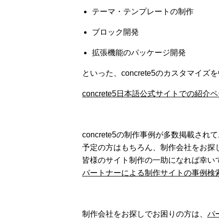
テーマ・テンプレートの制作
ブロック開発
拡張機能のパッケージ開発
といった、concrete5のカスタマ
concrete5日本語公式サイトでの紹
concrete5の制作事例が多数掲載され
予定の方はもちろん、制作会社をお探
皆様のサイト制作の一助になれば幸い
パートナーによる制作サイトの事例検
制作会社をお探しでお困りの方は、
パ