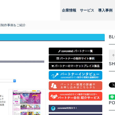
企業情報
サービス
導入事例
最新制作事例をご紹介
BL
S
PO