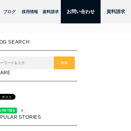
お問い合わせ
資料請求
ブログ
採用情報
資料請求
OG SEARCH
検索
HARE
PULAR STORIES