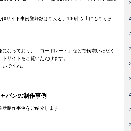
る制作サイト事例登録数はなんと、140件以上にもなりま
能になっており、「コーポレート」などで検索いただく
ートサイトをご覧いただけます。
しいですね。
ャパンの制作事例
最新制作事例をご紹介します。