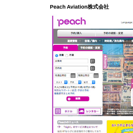
Peach Aviation株式会社