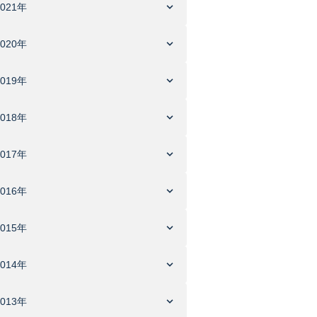
2021年
2020年
2019年
2018年
2017年
2016年
2015年
2014年
2013年