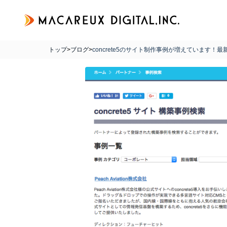
トップ
>
ブログ
>
concrete5のサイト制作事例が増えています！