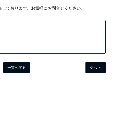
集しております。お気軽にお問合せください。
一覧へ戻る
次へ ＞