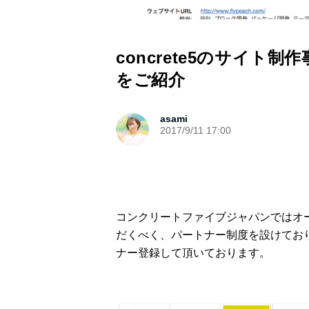
concrete5のサイ
をご紹介
asami
2017/9/11 17:00
コンクリートファイブジャパンではオープ
だくべく、パートナー制度を設けており
ナー登録して頂いております。