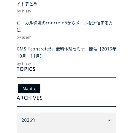
イドまとめ
by hissy
ローカル環境のconcrete5からメールを送信する方
法
by asami
CMS『concrete5』無料体験セミナー開催【2019年
10月・11月】
by hissy
TOPICS
Mautic
ARCHIVES
2026年