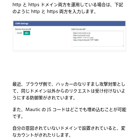
http と https ドメイン両方を運用している場合は、下記
のように http と https 両方を入力します。
最近、ブラウザ側で、ハッカーのなりすまし攻撃対策とし
て、同じドメイン以外からのリクエストは受け付けないよ
うにする防御策がされています。
また、Mautic の JS コードはどこでも埋め込むことが可能
です。
自分の意図されていないドメインで設置されていると、変
なカウントがされたりします。