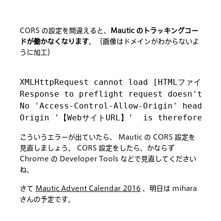
CORS の設定を間違えると、
Mautic のトラッキングコー
ドが働かなくなります
。（画像はドメインがわからないよ
うに加工）
XMLHttpRequest cannot load [HTMLファイル:1
Response to preflight request doesn't pas
No 'Access-Control-Allow-Origin' header i
こういうエラーが出ていたら、 Mautic の CORS 設定を
見直しましょう。 CORS 設定をしたら、かならず
Chrome の Developer Tools などで見直してください
ね。
さて
Mautic Advent Calendar 2016
、明日は mihara
さんの予定です。