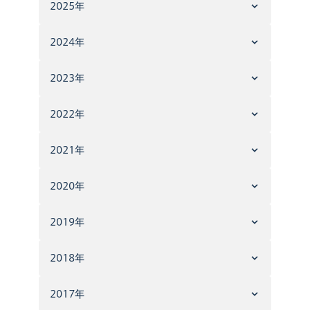
2025年
2024年
2023年
2022年
2021年
2020年
2019年
2018年
2017年