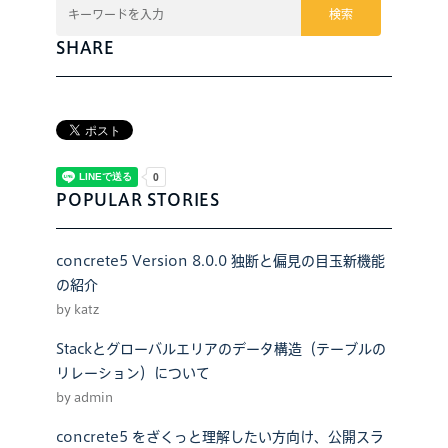
検索
SHARE
POPULAR STORIES
concrete5 Version 8.0.0 独断と偏見の目玉新機能
の紹介
by katz
Stackとグローバルエリアのデータ構造（テーブルの
リレーション）について
by admin
concrete5 をざくっと理解したい方向け、公開スラ