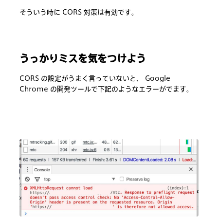
そういう時に CORS 対策は有効です。
うっかりミスを気をつけよう
CORS の設定がうまく言っていないと、 Google
Chrome の開発ツールで下記のようなエラーがでます。