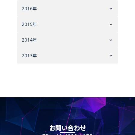
2016年
2015年
2014年
2013年
お問い合わせ