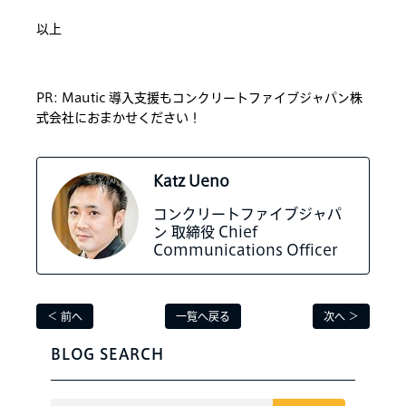
以上
PR: Mautic 導入支援もコンクリートファイブジャパン株
式会社におまかせください！
Katz Ueno
コンクリートファイブジャパ
ン 取締役 Chief
Communications Officer
＜ 前へ
一覧へ戻る
次へ ＞
BLOG SEARCH