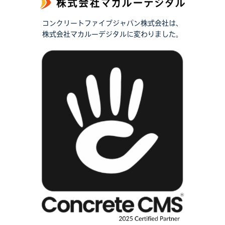
コンクリートファイブジャパン株式会社は、
株式会社マカルーデジタルに変わりました。