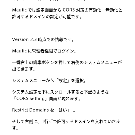
Mautic では設定画面から CORS 対策の有効化・無効化と
許可するドメインの設定が可能です。
Version 2.3 時点での情報です。
Mautic に管理者権限でログイン。
一番右上の歯車ボタンを押して右側のシステムメニューが
出てきます。
システムメニューから「設定」を選択。
システム設定を下にスクロールすると下記のような
「CORS Setting」画面が現れます。
Restrict Domains を「はい」に
そして右側に、1行ずつ許可するドメインを入れていきま
す。