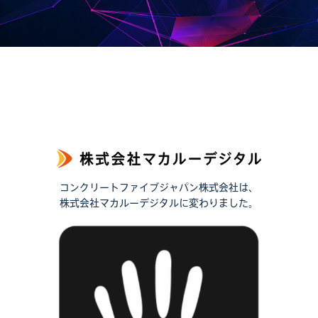
コンクリートファイブジャパン株式会社は、
株式会社マカルーデジタルに変わりました。