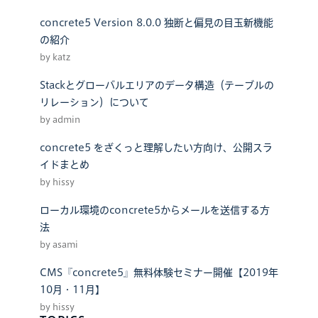
concrete5 Version 8.0.0 独断と偏見の目玉新機能
の紹介
by katz
Stackとグローバルエリアのデータ構造（テーブルの
リレーション）について
by admin
concrete5 をざくっと理解したい方向け、公開スラ
イドまとめ
by hissy
ローカル環境のconcrete5からメールを送信する方
法
by asami
CMS『concrete5』無料体験セミナー開催【2019年
10月・11月】
by hissy