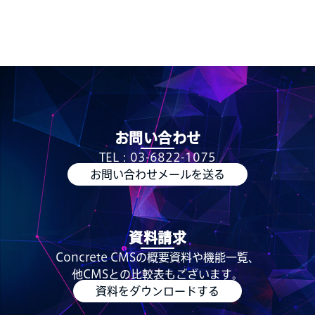
お問い合わせ
TEL：03-6822-1075
お問い合わせメールを送る
資料請求
Concrete CMSの概要資料や機能一覧、
他CMSとの比較表もございます。
資料をダウンロードする