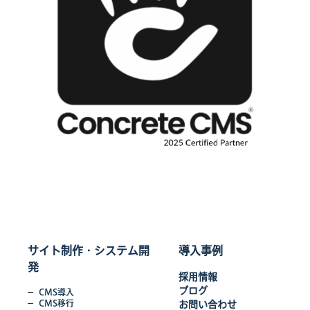
サイト制作・システム開
導入事例
発
採用情報
ブログ
CMS導入
CMS移行
お問い合わせ