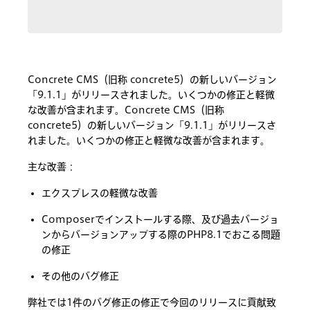
Concrete CMS（旧称 concrete5）の新しいバージョン
「9.1.1」がリリースされました。いくつかの修正と軽微
な改善が含まれます。Concrete CMS（旧称
concrete5）の新しいバージョン「9.1.1」がリリースさ
れました。いくつかの修正と軽微な改善が含まれます。
主な改善：
エクスプレスの軽微な改善
Composerでインストールする際、及び過去バージョ
ンからバージョンアップする際のPHP8.1でおこる問題
の修正
その他のバグ修正
弊社では1件のバグ修正の修正で今回のリリースに貢献致