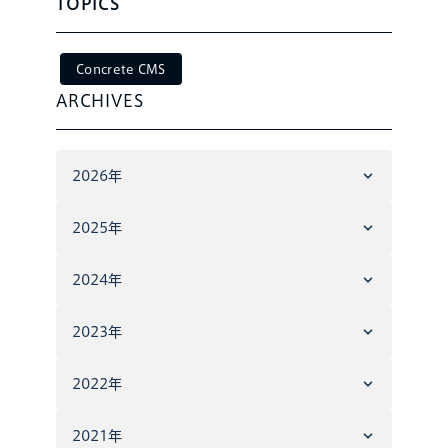
TOPICS
Concrete CMS
ARCHIVES
2026年
2025年
2024年
2023年
2022年
2021年