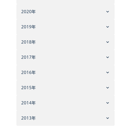
2020年
2019年
2018年
2017年
2016年
2015年
2014年
2013年