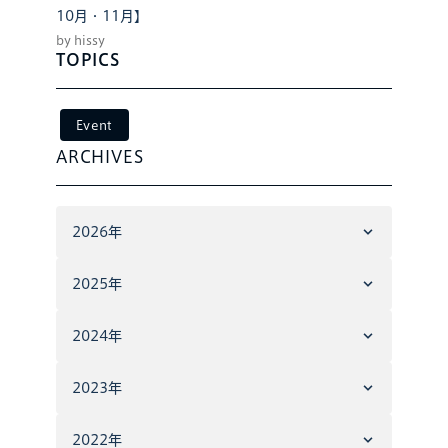
10月・11月】
by hissy
TOPICS
Event
ARCHIVES
2026年
2025年
2024年
2023年
2022年