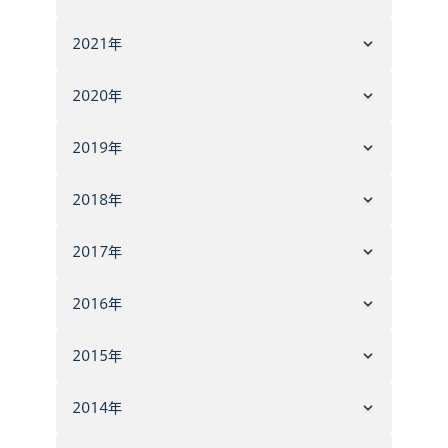
2021年
2020年
2019年
2018年
2017年
2016年
2015年
2014年