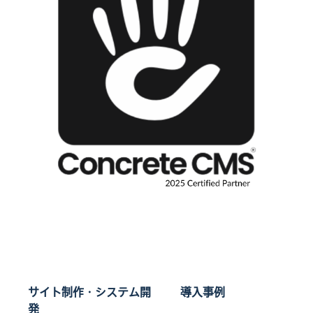
サイト制作・システム開
導入事例
発