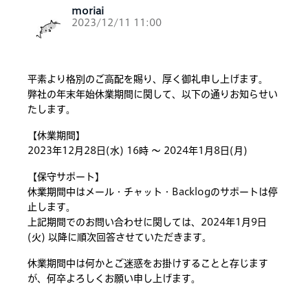
moriai
2023/12/11 11:00
平素より格別のご高配を賜り、厚く御礼申し上げます。
弊社の年末年始休業期間に関して、以下の通りお知らせい
たします。
【休業期間】
2023年12月28日(水) 16時 〜 2024年1月8日(月)
【保守サポート】
休業期間中はメール・チャット・Backlogのサポートは停
止します。
上記期間でのお問い合わせに関しては、2024年1月9日
(火) 以降に順次回答させていただきます。
休業期間中は何かとご迷惑をお掛けすることと存じます
が、何卒よろしくお願い申し上げます。