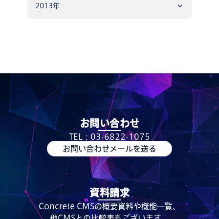
2013年
お問い合わせ
TEL：03-6822-1075
お問い合わせメールを送る
資料請求
Concrete CMSの概要資料や機能一覧、
他CMSとの比較表もございます。