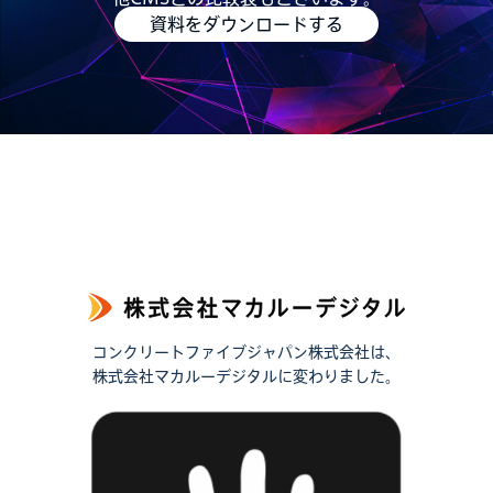
資料をダウンロードする
コンクリートファイブジャパン株式会社は、
株式会社マカルーデジタルに変わりました。