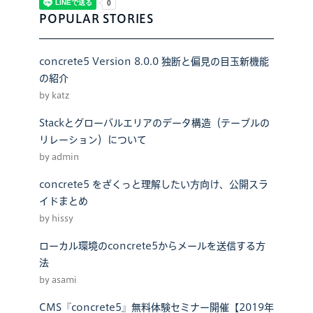
POPULAR STORIES
concrete5 Version 8.0.0 独断と偏見の目玉新機能
の紹介
by katz
Stackとグローバルエリアのデータ構造（テーブルの
リレーション）について
by admin
concrete5 をざくっと理解したい方向け、公開スラ
イドまとめ
by hissy
ローカル環境のconcrete5からメールを送信する方
法
by asami
CMS『concrete5』無料体験セミナー開催【2019年