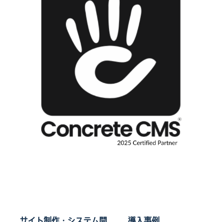
サイト制作・システム開
導入事例