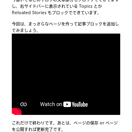
し、右サイドバーに表示されている Topics とか
Reloated Stories もブロックでできています。
今回は、まっさらなページを作って記事ブロックを追加し
てみましょう。
これだけで終わりです。あとは、ページの保存 or ページ
を公開すれば更新完了です。