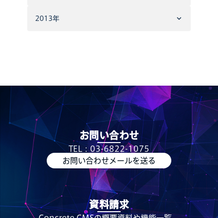
2013年
お問い合わせ
TEL：03-6822-1075
お問い合わせメールを送る
資料請求