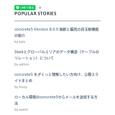
POPULAR STORIES
concrete5 Version 8.0.0 独断と偏見の目玉新機能
の紹介
by katz
Stackとグローバルエリアのデータ構造（テーブルの
リレーション）について
by admin
concrete5 をざくっと理解したい方向け、公開スラ
イドまとめ
by hissy
ローカル環境のconcrete5からメールを送信する方
法
by asami