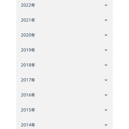
2022年
2021年
2020年
2019年
2018年
2017年
2016年
2015年
2014年