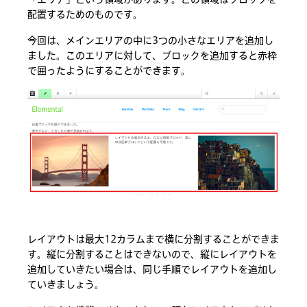
配置するためのものです。
今回は、メインエリアの中に3つの小さなエリアを追加し
ました。このエリアに対して、ブロックを追加すると赤枠
で囲ったようにすることができます。
レイアウトは最大12カラムまで横に分割することができま
す。縦に分割することはできないので、縦にレイアウトを
追加していきたい場合は、同じ手順でレイアウトを追加し
ていきましょう。