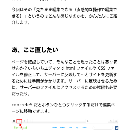
今回はその「見たまま編集できる（直感的な操作で編集で
きる）」というのはどんな感じなのかを、かんたんにご紹
介します。
あ、ここ直したい
ページを確認していて、そんなことを思ったことはありま
せんか？いちいちエディタで html ファイルや CSS ファ
イルを修正して、サーバーに反映して…とサイトを更新す
るためには手間がかかります。サーバーに反映させるため
に、サーバーのファイルにアクセスするための権限も必要
だったり。
concrete5 だとボタンひとつクリックするだけで編集ペ
ージに移動できます。