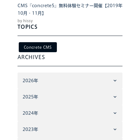
CMS『concrete5』無料体験セミナー開催【2019年
10月・11月】
by hissy
TOPICS
Concrete CMS
ARCHIVES
2026年
2025年
2024年
2023年