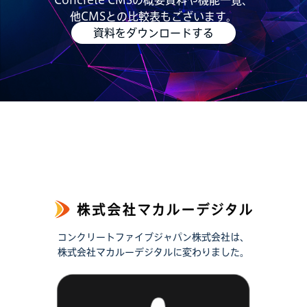
Concrete CMSの概要資料や機能一覧、
他CMSとの比較表もございます。
資料をダウンロードする
コンクリートファイブジャパン株式会社は、
株式会社マカルーデジタルに変わりました。