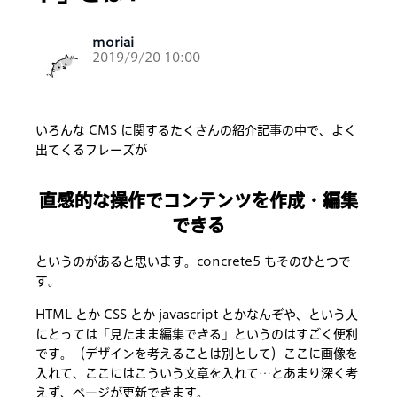
moriai
2019/9/20 10:00
いろんな CMS に関するたくさんの紹介記事の中で、よく
出てくるフレーズが
直感的な操作でコンテンツを作成・編集
できる
というのがあると思います。concrete5 もそのひとつで
す。
HTML とか CSS とか javascript とかなんぞや、という人
にとっては「見たまま編集できる」というのはすごく便利
です。（デザインを考えることは別として）ここに画像を
入れて、ここにはこういう文章を入れて…とあまり深く考
えず、ページが更新できます。