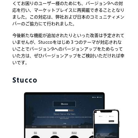
くてお困りのユーザー様のためにも、バージョン9への対
応を行い、マーケットプレイスに再掲載できることとなり
ました。この対応は、弊社および日本のコミュニティメン
バーのご協力にて行われました。
今後新たな機能が追加されたりといった改善は予定されて
いませんが、Stuccoをはじめ３つのテーマが対応されな
いことでバージョン9へのバージョンアップをためらって
いた方は、ぜひバージョンアップをご検討いただければ幸
いです。
Stucco