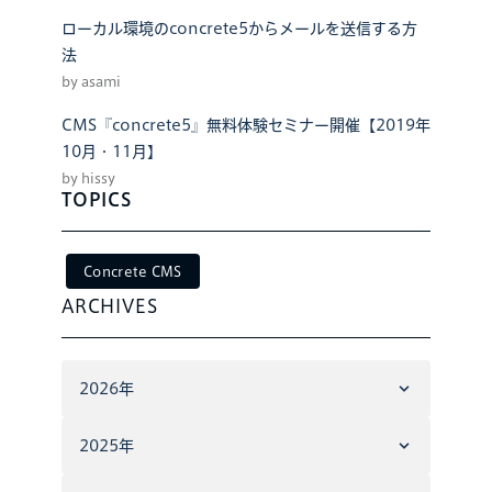
ローカル環境のconcrete5からメールを送信する方
法
by asami
CMS『concrete5』無料体験セミナー開催【2019年
10月・11月】
by hissy
TOPICS
Concrete CMS
ARCHIVES
2026年
2025年