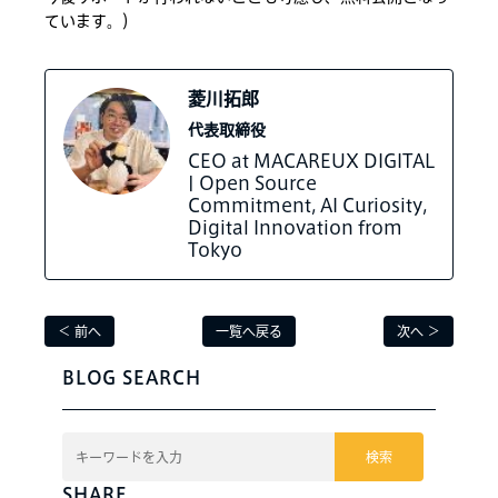
ています。）
菱川拓郎
代表取締役
CEO at MACAREUX DIGITAL
| Open Source
Commitment, AI Curiosity,
Digital Innovation from
Tokyo
＜ 前へ
一覧へ戻る
次へ ＞
BLOG SEARCH
検索
SHARE