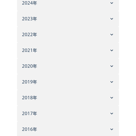
2024年
2023年
2022年
2021年
2020年
2019年
2018年
2017年
2016年