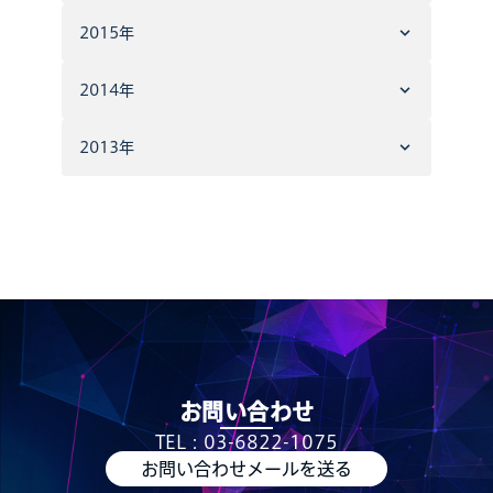
2015年
2014年
2013年
お問い合わせ
TEL：03-6822-1075
お問い合わせメールを送る