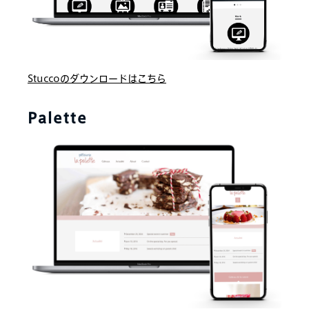
Stuccoのダウンロードはこちら
Palette