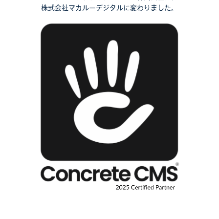
株式会社マカルーデジタルに変わりました。