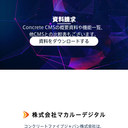
資料請求
Concrete CMSの概要資料や機能一覧、
他CMSとの比較表もございます。
資料をダウンロードする
コンクリートファイブジャパン株式会社は、