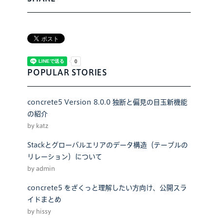
POPULAR STORIES
concrete5 Version 8.0.0 独断と偏見の目玉新機能
の紹介
by katz
Stackとグローバルエリアのデータ構造（テーブルの
リレーション）について
by admin
concrete5 をざくっと理解したい方向け、公開スラ
イドまとめ
by hissy