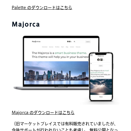
Palette のダウンロードはこちら
Majorca
Majorca のダウンロードはこちら
（旧マーケットプレイスでは有料販売されていましたが、
今後サポートが行われないことも考慮し、無料公開となっ