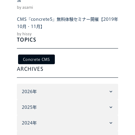
法
by asami
CMS『concrete5』無料体験セミナー開催【2019年
10月・11月】
by hissy
TOPICS
Concrete CMS
ARCHIVES
2026年
2025年
2024年