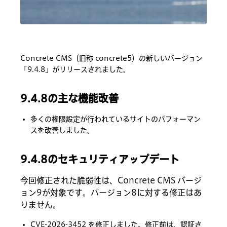
Concrete CMS（旧称 concrete5）の新しいバージョン
「9.4.8」がリリースされました。
9.4.8の主な機能改善
多くの権限設定が行われているサイトのパフォーマン
スを改善しました。
9.4.8のセキュリティアップデート
今回修正された脆弱性は、Concrete CMS バージ
ョン9が対象です。バージョン8に対する修正はあ
りません。
CVE-2026-3452
を修正しました。修正前は、認証さ