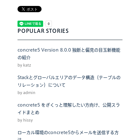
POPULAR STORIES
concrete5 Version 8.0.0 独断と偏見の目玉新機能
の紹介
by katz
Stackとグローバルエリアのデータ構造（テーブルの
リレーション）について
by admin
concrete5 をざくっと理解したい方向け、公開スラ
イドまとめ
by hissy
ローカル環境のconcrete5からメールを送信する方