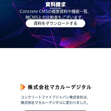
資料請求
Concrete CMSの概要資料や機能一覧、
他CMSとの比較表もございます。
資料をダウンロードする
コンクリートファイブジャパン株式会社は、
株式会社マカルーデジタルに変わりました。