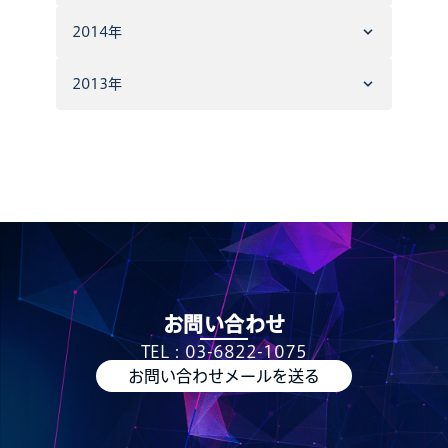
2014年
2013年
お問い合わせ
TEL：03-6822-1075
お問い合わせメールを送る