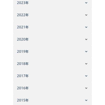
2023年
2022年
2021年
2020年
2019年
2018年
2017年
2016年
2015年