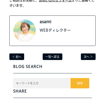
ご相談はお気軽に、
お問い合わせフォーム
よりご連絡くだ
さいませ。
asami
WEBディレクター
＜ 前へ
一覧へ戻る
次へ ＞
BLOG SEARCH
検索
SHARE