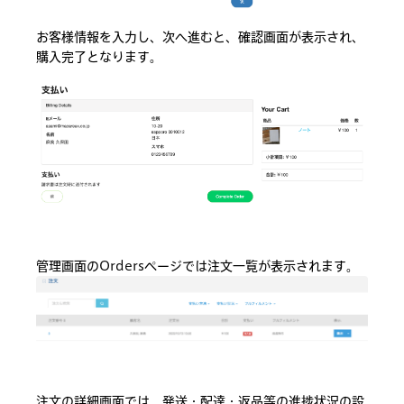
お客様情報を入力し、次へ進むと、確認画面が表示され、
購入完了となります。
管理画面のOrdersページでは注文一覧が表示されます。
注文の詳細画面では、発送・配達・返品等の進捗状況の設