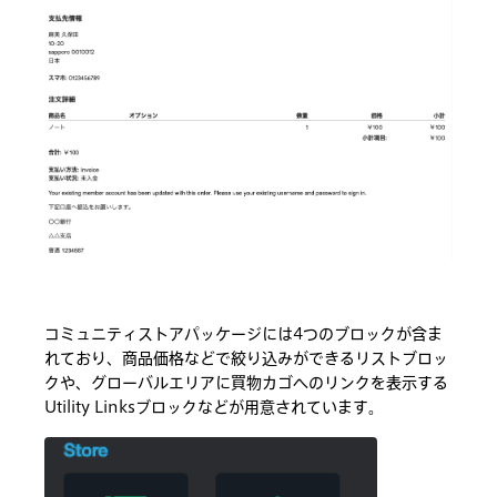
コミュニティストアパッケージには4つのブロックが含ま
れており、商品価格などで絞り込みができるリストブロッ
クや、グローバルエリアに買物カゴへのリンクを表示する
Utility Linksブロックなどが用意されています。