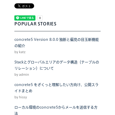
POPULAR STORIES
concrete5 Version 8.0.0 独断と偏見の目玉新機能
の紹介
by katz
Stackとグローバルエリアのデータ構造（テーブルの
リレーション）について
by admin
concrete5 をざくっと理解したい方向け、公開スラ
イドまとめ
by hissy
ローカル環境のconcrete5からメールを送信する方
法