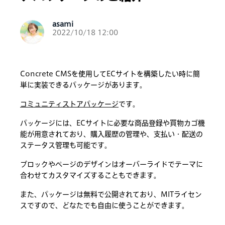
asami
2022/10/18 12:00
Concrete CMSを使用してECサイトを構築したい時に簡
単に実装できるパッケージがあります。
コミュニティストアパッケージ
です。
パッケージには、ECサイトに必要な商品登録や買物カゴ機
能が用意されており、購入履歴の管理や、支払い・配送の
ステータス管理も可能です。
ブロックやページのデザインはオーバーライドでテーマに
合わせてカスタマイズすることもできます。
また、パッケージは無料で公開されており、MITライセン
スですので、どなたでも自由に使うことができます。