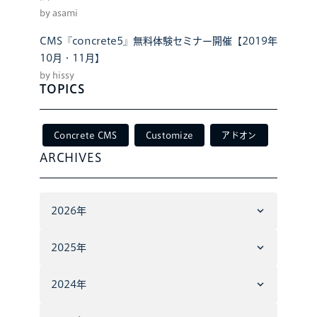
by asami
CMS『concrete5』無料体験セミナー開催【2019年
10月・11月】
by hissy
TOPICS
Concrete CMS
Customize
アドオン
ARCHIVES
2026年
2025年
2024年