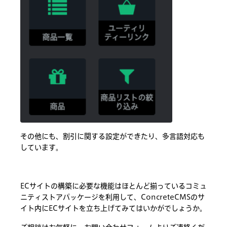
その他にも、割引に関する設定ができたり、多言語対応も
しています。
ECサイトの構築に必要な機能はほとんど揃っているコミュ
ニティストアパッケージを利用して、ConcreteCMSのサ
イト内にECサイトを立ち上げてみてはいかがでしょうか。