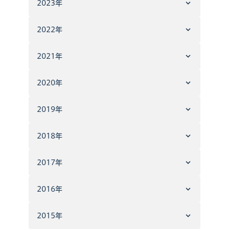
2023年
2022年
2021年
2020年
2019年
2018年
2017年
2016年
2015年