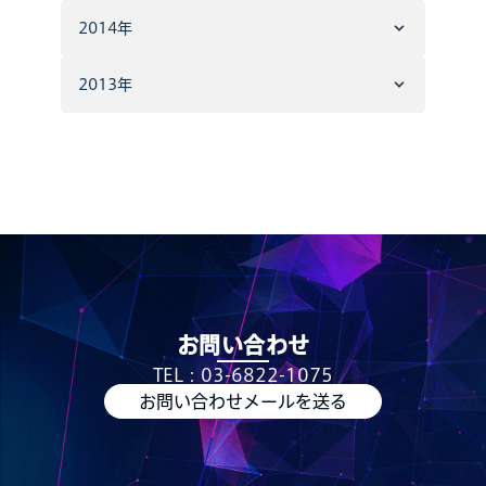
2014年
2013年
お問い合わせ
TEL：03-6822-1075
お問い合わせメールを送る