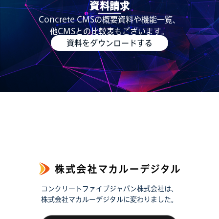
資料請求
Concrete CMSの概要資料や機能一覧、
他CMSとの比較表もございます。
資料をダウンロードする
コンクリートファイブジャパン株式会社は、
株式会社マカルーデジタルに変わりました。