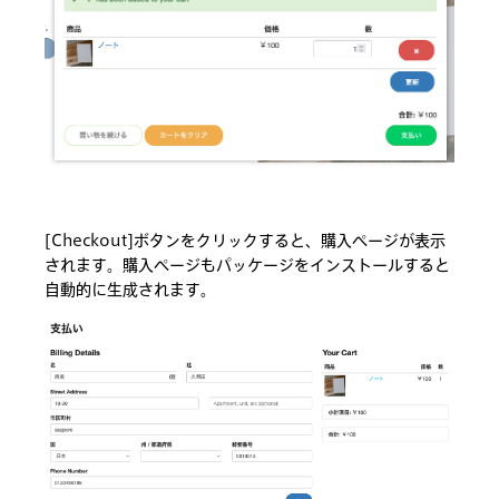
[Checkout]ボタンをクリックすると、購入ページが表示
されます。購入ページもパッケージをインストールすると
自動的に生成されます。