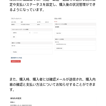
定や支払いステータスを設定し、購入後の状況管理ができ
るようになっています。
また、購入時、購入者には確認メールが送信され、購入内
容の確認と支払い方法についてお知らせすることができま
す。