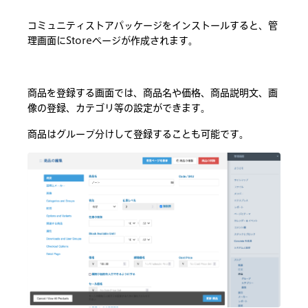
コミュニティストアパッケージをインストールすると、管
理画面にStoreページが作成されます。
商品を登録する画面では、商品名や価格、商品説明文、画
像の登録、カテゴリ等の設定ができます。
商品はグループ分けして登録することも可能です。