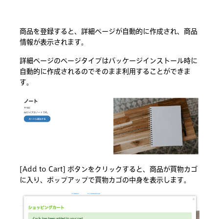
商品を登録すると、詳細ページが自動的に作成され、商品
情報が表示されます。
詳細ページのページタイプはパッケージインストール時に
自動的に作成されるのでそのまま利用することができま
す。
[Add to Cart] ボタンをクリックすると、商品が買物カゴ
に入り、ポップアップで買物カゴの中身を表示します。