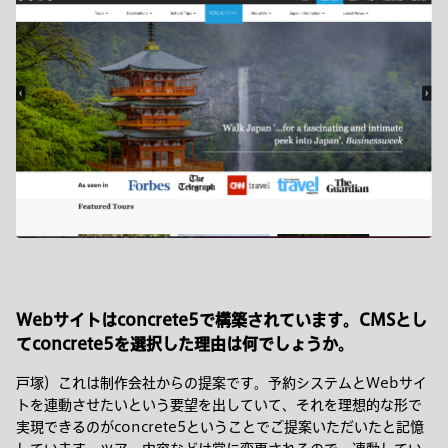
Webサイトはconcrete5で構築されています。CMSとし
てconcrete5を選択した理由は何でしょうか。
戸塚）これは制作会社からの提案です。予約システムとWebサイ
トを連動させたいという要望を出していて、それを理想的な形で
実現できるのがconcrete5ということでご提案いただいたと記憶