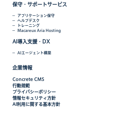
保守・サポートサービス
アプリケーション保守
ヘルプデスク
トレーニング
Macareux Aria Hosting
AI導入支援・DX
AIエージェント構築
企業情報
Concrete CMS
行動規範
プライバシーポリシー
情報セキュリティ方針
AI利用に関する基本方針