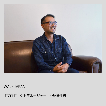
WALK JAPAN
ITプロジェクトマネージャー 戸塚陽平様