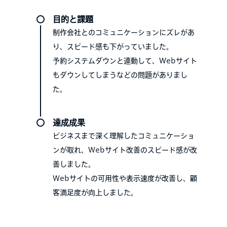
目的と課題
制作会社とのコミュニケーションにズレがあ
り、スピード感も下がっていました。
予約システムダウンと連動して、Webサイト
もダウンしてしまうなどの問題がありまし
た。
達成成果
ビジネスまで深く理解したコミュニケーショ
ンが取れ、Webサイト改善のスピード感が改
善しました。
Webサイトの可用性や表示速度が改善し、顧
客満足度が向上しました。