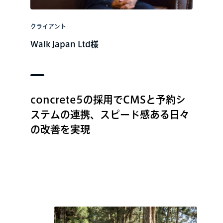
クライアント
Walk Japan Ltd様
concrete5の採用でCMSと予約シ
ステムの連携、スピード感ある日々
の改善を実現