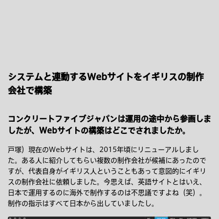
システムと連動するWebサイトをイギリスの制作
会社で構築
コンクリートファイブジャパンは運用の途中から参画しま
したが、Webサイトの構築はどこでされましたか。
戸塚）現在のWebサイトは、2015年頃にリニューアルしまし
た。ある人に紹介してもらい複数の制作会社が候補にあったので
すが、代表自身がイギリス人ということもあって意図的にイギリ
スの制作会社に依頼しました。今思えば、英語サイトとはいえ、
日本で運用するのに海外で制作するのは不思議ですよね（笑）。
制作の指示はすべて日本から出していましたし。