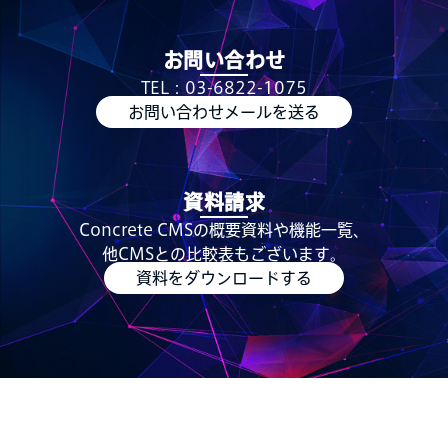
お問い合わせ
TEL：03-6822-1075
お問い合わせメールを送る
資料請求
Concrete CMSの概要資料や機能一覧、
他CMSとの比較表もございます。
資料をダウンロードする