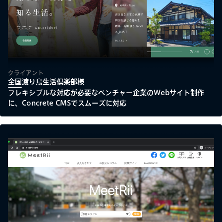
クライアント
全国渡り鳥生活倶楽部様
フレキシブルな対応が必要なベンチャー企業のWebサイト制作
に、Concrete CMSでスムーズに対応