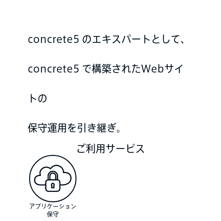
concrete5 のエキスパートとして、
concrete5 で構築されたWebサイ
トの
保守運用を引き継ぎ。
ご利用サービス
アプリケーション
保守