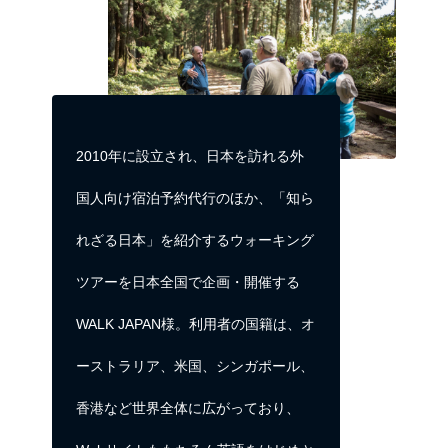
2010年に設立され、日本を訪れる外
国人向け宿泊予約代行のほか、「知ら
れざる日本」を紹介するウォーキング
ツアーを日本全国で企画・開催する
WALK JAPAN様。利用者の国籍は、オ
ーストラリア、米国、シンガポール、
香港など世界全体に広がっており、