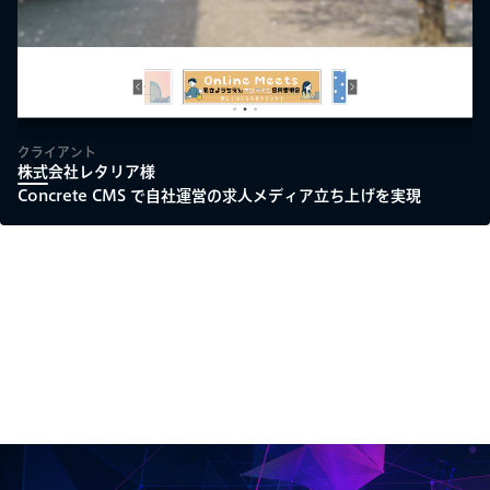
クライアント
株式会社レタリア様
Concrete CMS で自社運営の求人メディア立ち上げを実現