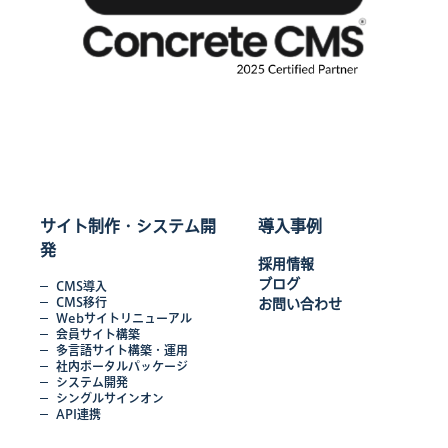
サイト制作・システム開
導入事例
発
採用情報
ブログ
CMS導入
CMS移行
お問い合わせ
Webサイトリニューアル
会員サイト構築
多言語サイト構築・運用
社内ポータルパッケージ
システム開発
シングルサインオン
API連携