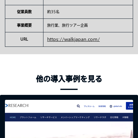
従業員数
約35名
事業概要
旅行業、旅行ツアー企画
URL
https://walkjapan.com/
他の導入事例を見る