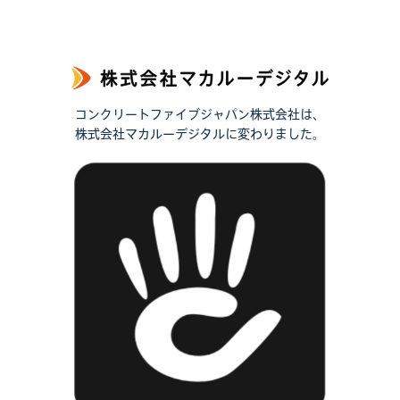
コンクリートファイブジャパン株式会社は、
株式会社マカルーデジタルに変わりました。