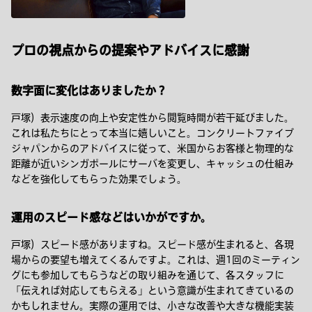
プロの視点からの提案やアドバイスに感謝
数字面に変化はありましたか？
戸塚）表示速度の向上や安定性から閲覧時間が若干延びました。
これは私たちにとって本当に嬉しいこと。コンクリートファイブ
ジャパンからのアドバイスに従って、米国からお客様と物理的な
距離が近いシンガポールにサーバを変更し、キャッシュの仕組み
などを強化してもらった効果でしょう。
運用のスピード感などはいかがですか。
戸塚）スピード感がありますね。スピード感が生まれると、各現
場からの要望も増えてくるんですよ。これは、週1回のミーティン
グにも参加してもらうなどの取り組みを通じて、各スタッフに
「伝えれば対応してもらえる」という意識が生まれてきているの
かもしれません。実際の運用では、小さな改善や大きな機能実装