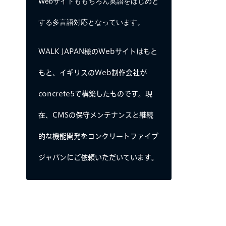
Webサイトももちろん英語をはじめと
する多言語対応となっています。
WALK JAPAN様のWebサイトはもと
もと、イギリスのWeb制作会社が
concrete5で構築したものです。現
在、CMSの保守メンテナンスと継続
的な機能開発をコンクリートファイブ
ジャパンにご依頼いただいています。