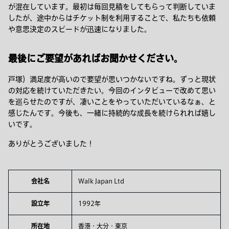
が混在しています。最初は毎回見積をしてもらって判断していま
したが、途中からはチケット制を利用することで、私たちも依頼
や意思決定のスピードが迅速になりました。
最後にご要望があればお聞かせください。
戸塚）満足度が高いので要望が思いつかないですね。ずっと現状
の対応を続けていただきたい。今回のインタビューで改めて思い
を巡らせたのですが、凄いことをやっていただいているなぁ、と
感じたんです。今後も、一緒に持続的な成長を続けられれば嬉し
いです。
ありがとうございました！
会社名
Walk Japan Ltd
設立年
1992年
所在地
香港・大分・東京