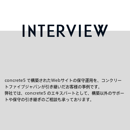
INTERVIEW
concrete5 で構築されたWebサイトの保守運用を、コンクリー
トファイブジャパンが引き継いだお客様の事例です。
弊社では、concrete5 のエキスパートとして、構築以外のサポー
トや保守の引き継ぎのご相談も承っております。