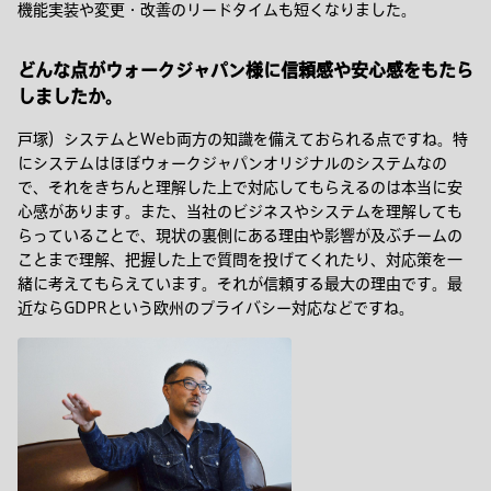
機能実装や変更・改善のリードタイムも短くなりました。
どんな点がウォークジャパン様に信頼感や安心感をもたら
しましたか。
戸塚）システムとWeb両方の知識を備えておられる点ですね。特
にシステムはほぼウォークジャパンオリジナルのシステムなの
で、それをきちんと理解した上で対応してもらえるのは本当に安
心感があります。また、当社のビジネスやシステムを理解しても
らっていることで、現状の裏側にある理由や影響が及ぶチームの
ことまで理解、把握した上で質問を投げてくれたり、対応策を一
緒に考えてもらえています。それが信頼する最大の理由です。最
近ならGDPRという欧州のプライバシー対応などですね。