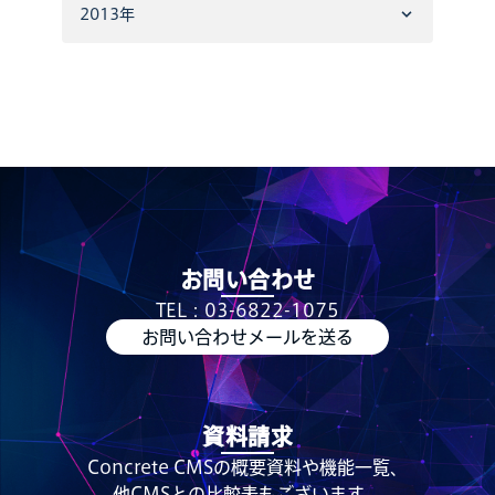
2013年
お問い合わせ
TEL：03-6822-1075
お問い合わせメールを送る
資料請求
Concrete CMSの概要資料や機能一覧、
他CMSとの比較表もございます。