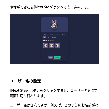
準備ができたら
[Next Step]
ボタンで次に進みます。
ユーザー名の設定
[Next Step]
ボタンをクリックすると、ユーザー名を設定
画面に切り替わります。
ユーザー名は任意ですが、例えば、このようにお名前がわ