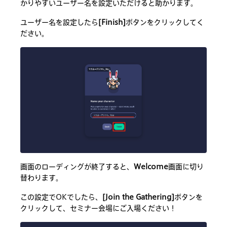
かりやすいユーザー名を設定いただけると助かります。
ユーザー名を設定したら
[Finish]
ボタンをクリックしてく
ださい。
画面のローディングが終了すると、
Welcome
画面に切り
替わります。
この設定でOKでしたら、
[Join the Gathering]
ボタンを
クリックして、セミナー会場にご入場ください！