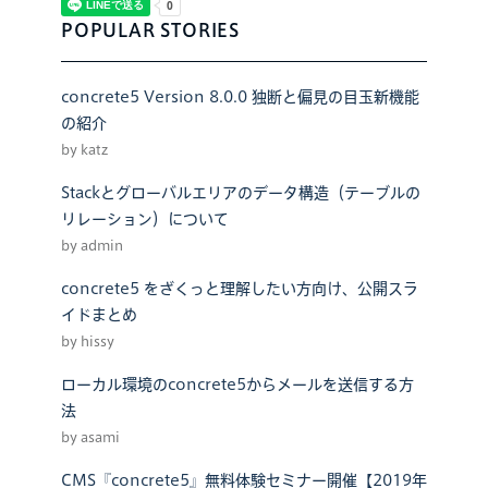
POPULAR STORIES
concrete5 Version 8.0.0 独断と偏見の目玉新機能
の紹介
by katz
Stackとグローバルエリアのデータ構造（テーブルの
リレーション）について
by admin
concrete5 をざくっと理解したい方向け、公開スラ
イドまとめ
by hissy
ローカル環境のconcrete5からメールを送信する方
法
by asami
CMS『concrete5』無料体験セミナー開催【2019年