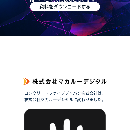
資料をダウンロードする
コンクリートファイブジャパン株式会社は、
株式会社マカルーデジタルに変わりました。