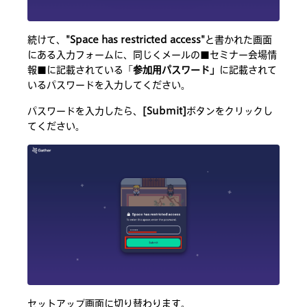
続けて、
"Space has restricted access"
と書かれた画面
にある入力フォームに、同じくメールの■セミナー会場情
報■に記載されている「
参加用パスワード」
に記載されて
いるパスワードを入力してください。
パスワードを入力したら、
[Submit]
ボタンをクリックし
てください。
セットアップ画面に切り替わります。