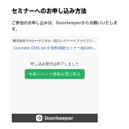
セミナーへのお申し込み方法
ご参加のお申し込みは、Doorkeeperからお願いいたしま
す。