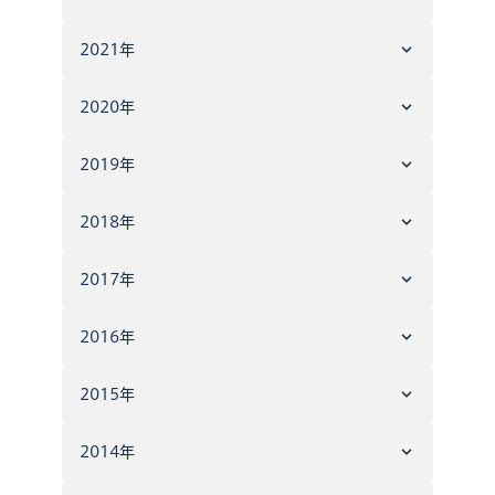
2021年
2020年
2019年
2018年
2017年
2016年
2015年
2014年