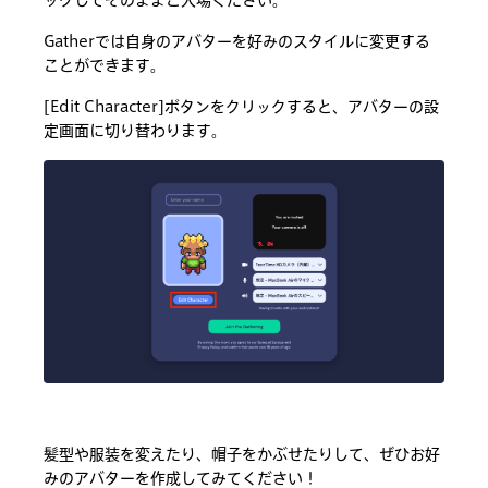
ックしてそのままご入場ください。
Gatherでは自身のアバターを好みのスタイルに変更する
ことができます。
[Edit Character]ボタンをクリックすると、アバターの設
定画面に切り替わります。
髪型や服装を変えたり、帽子をかぶせたりして、ぜひお好
みのアバターを作成してみてください！