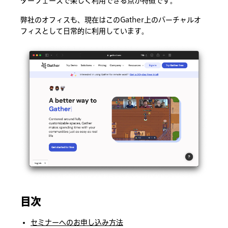
ターフェースで楽しく利用できる点が特徴です。
弊社のオフィスも、現在はこのGather上のバーチャルオ
フィスとして日常的に利用しています。
目次
セミナーへのお申し込み方法