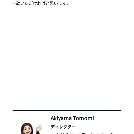
一読いただければと思います。
Akiyama Tomomi
ディレクター