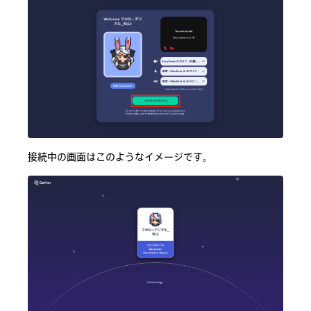
接続中の画面はこのようなイメージです。