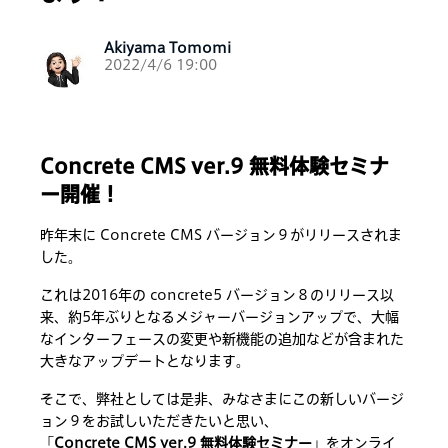
Akiyama Tomomi
2022/4/6 19:00
Concrete CMS ver.9 無料体験セミナ
ー開催！
昨年末に Concrete CMS バージョン９がリリースされま
した。
これは2016年の concrete5 バージョン８のリリース以
来、約5年ぶりとなるメジャーバージョンアップで、大幅
なインターフェースの変更や新機能の追加などが含まれた
大きなアップデートとなります。
そこで、弊社としては是非、みなさまにこの新しいバージ
ョン９をお試しいただきたいと思い、
「
Concrete CMS ver.9 無料体験セミナー
」をオンライ