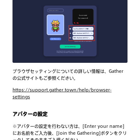
ブラウザセッティングについての詳しい情報は、Gather
の公式サイトもご参照ください。
https://support.gather.town/help/browser-
settings
アバターの設定
※アバターの設定を行わない方は、[Enter your name]
にお名前をご入力後、[Join the Gathering]ボタンをクリ