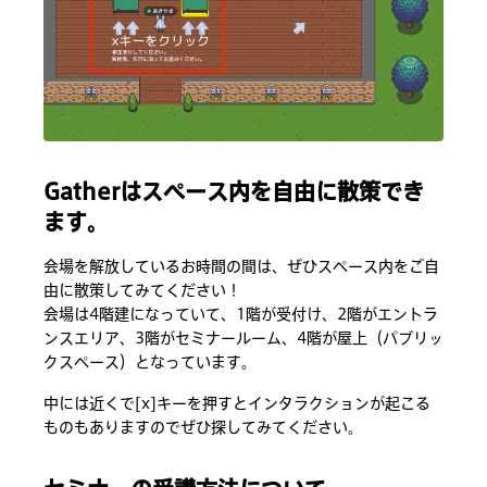
Gatherはスペース内を自由に散策でき
ます。
会場を解放しているお時間の間は、ぜひスペース内をご自
由に散策してみてください！
会場は4階建になっていて、1階が受付け、2階がエントラ
ンスエリア、3階がセミナールーム、4階が屋上（パブリッ
クスペース）となっています。
中には近くで[x]キーを押すとインタラクションが起こる
ものもありますのでぜひ探してみてください。