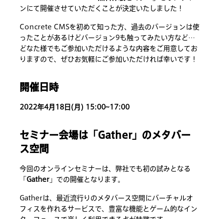
ンにて開催させていただくことが決定いたしました！
Concrete CMSを初めて知った方、過去のバージョンは使
ったことがあるけどバージョン9も触ってみたい方など…
どなた様でもご参加いただけるような内容をご用意してお
りますので、ぜひお気軽にご参加いただければ幸いです！
開催日時
2022年4月18日(月) 15:00~17:00
セミナー会場は「Gather」のメタバー
ス空間
今回のオンラインセミナーは、弊社でも初の試みとなる
「
Gather
」での開催となります。
Gatherは、最近流行りのメタバース空間にバーチャルオ
フィスを作れるサービスで、豊富な機能とゲーム的なイン