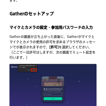
ます。
Gatherのセットアップ
マイクとカメラの設定・参加用パスワードの入力
Gatherの画面が立ち上がった直後に、Gatherがマイクと
マイクとカメラの使用の許可を求めるブラウザのメッセー
ジでが表示されますので、
[許可]
を選択してください。
（ここで一旦許可はしますが、次の画面でミュート設定を
行います。）