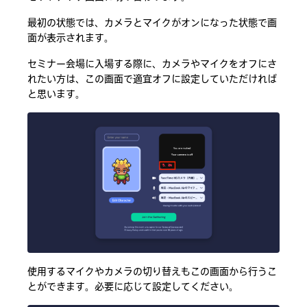
最初の状態では、カメラとマイクがオンになった状態で画
面が表示されます。
セミナー会場に入場する際に、カメラやマイクをオフにさ
れたい方は、この画面で適宜オフに設定していただければ
と思います。
使用するマイクやカメラの切り替えもこの画面から行うこ
とができます。必要に応じて設定してください。