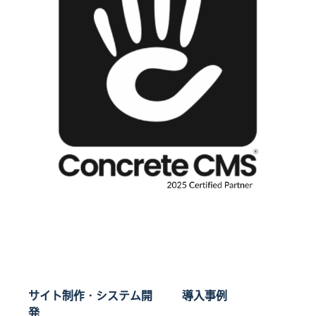
サイト制作・システム開
導入事例
発