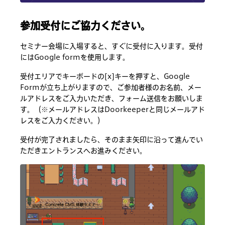
参加受付にご協力ください。
セミナー会場に入場すると、すぐに受付に入ります。受付
にはGoogle formを使用します。
受付エリアでキーボードの[x]キーを押すと、Google
Formが立ち上がりますので、ご参加者様のお名前、メー
ルアドレスをご入力いただき、フォーム送信をお願いしま
す。（※メールアドレスはDoorkeeperと同じメールアド
レスをご入力ください。）
受付が完了されましたら、そのまま矢印に沿って進んでい
ただきエントランスへお進みください。