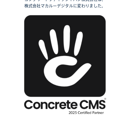
株式会社マカルーデジタルに変わりました。