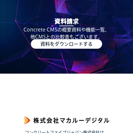
資料請求
Concrete CMSの概要資料や機能一覧、
他CMSとの比較表もございます。
資料をダウンロードする
コンクリートファイブジャパン株式会社は、