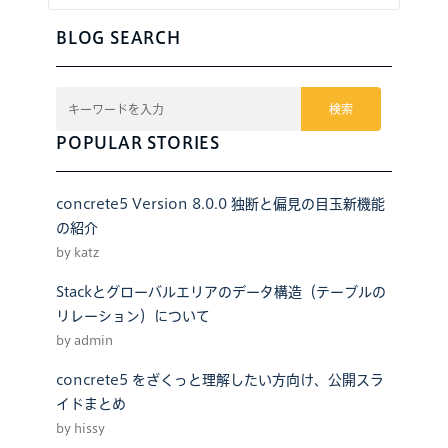
BLOG SEARCH
検索
POPULAR STORIES
concrete5 Version 8.0.0 独断と偏見の目玉新機能
の紹介
by katz
Stackとグローバルエリアのデータ構造（テーブルの
リレーション）について
by admin
concrete5 をざくっと理解したい方向け、公開スラ
イドまとめ
by hissy