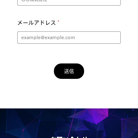
メールアドレス
送信