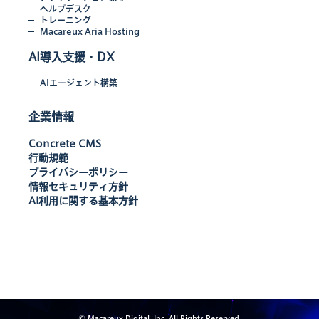
ヘルプデスク
トレーニング
Macareux Aria Hosting
AI導入支援・DX
AIエージェント構築
企業情報
Concrete CMS
行動規範
プライバシーポリシー
情報セキュリティ方針
AI利用に関する基本方針
© Macareux Digital, Inc. All Rights Reserved.