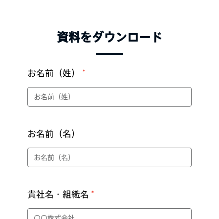
資料をダウンロード
お名前（姓）
お名前（名）
貴社名・組織名