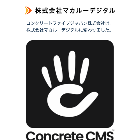
コンクリートファイブジャパン株式会社は、
株式会社マカルーデジタルに変わりました。