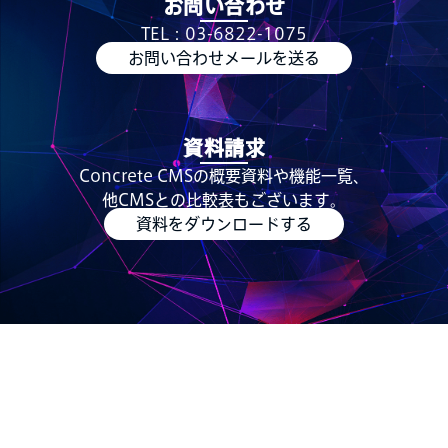
お問い合わせ
TEL：03-6822-1075
お問い合わせメールを送る
資料請求
Concrete CMSの概要資料や機能一覧、
他CMSとの比較表もございます。
資料をダウンロードする