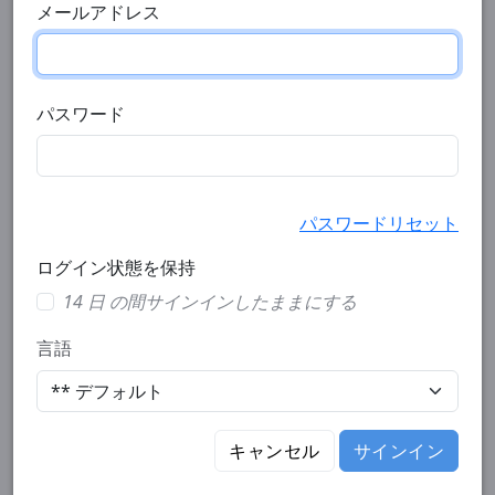
メールアドレス
パスワード
パスワードリセット
ログイン状態を保持
14 日 の間サインインしたままにする
言語
キャンセル
サインイン